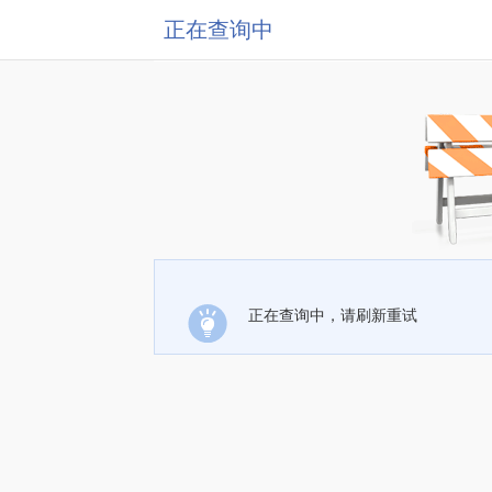
正在查询中
正在查询中，请刷新重试