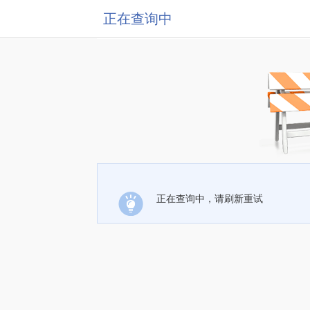
正在查询中
正在查询中，请刷新重试