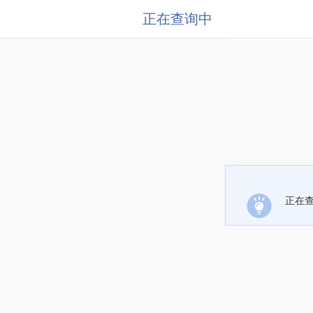
正在查询中
正在