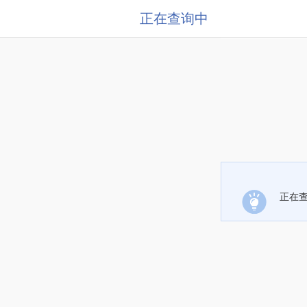
正在查询中
正在