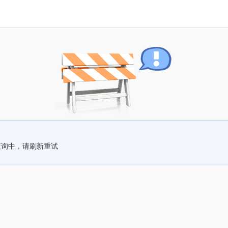
查询中，请刷新重试