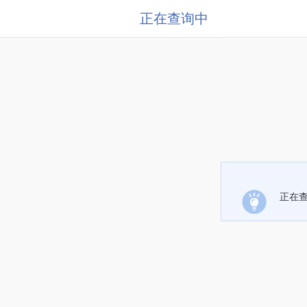
正在查询中
正在