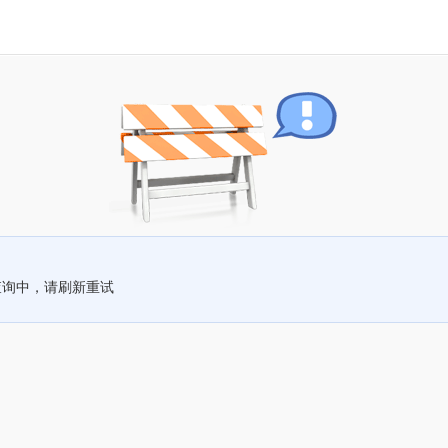
查询中，请刷新重试