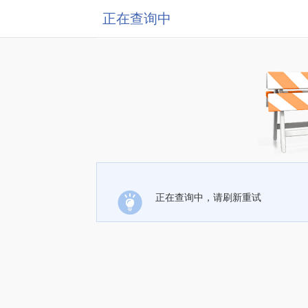
正在查询中
正在查询中，请刷新重试