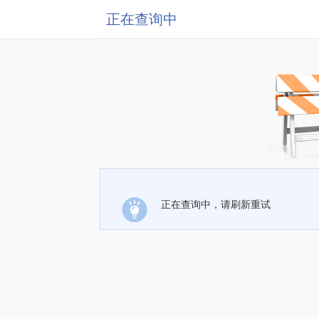
正在查询中
正在查询中，请刷新重试