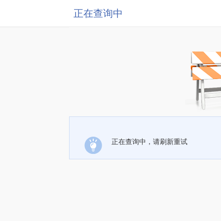
正在查询中
正在查询中，请刷新重试