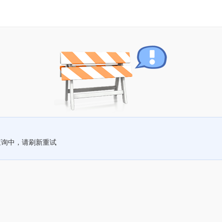
查询中，请刷新重试