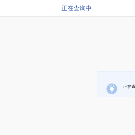
正在查询中
正在