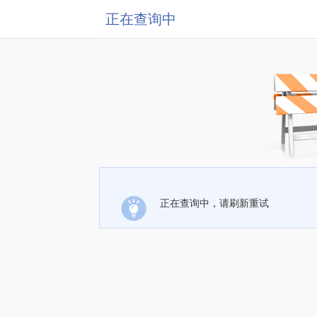
正在查询中
正在查询中，请刷新重试