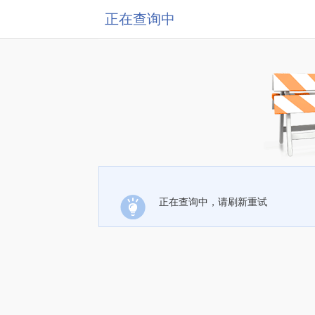
正在查询中
正在查询中，请刷新重试