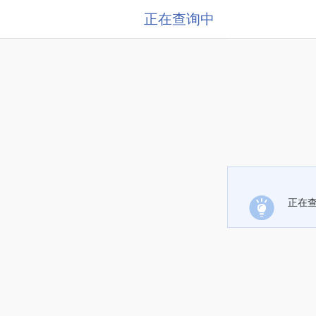
正在查询中
正在