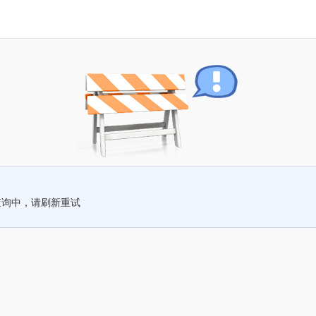
查询中，请刷新重试