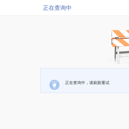
正在查询中
正在查询中，请刷新重试