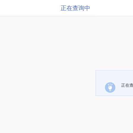
正在查询中
正在