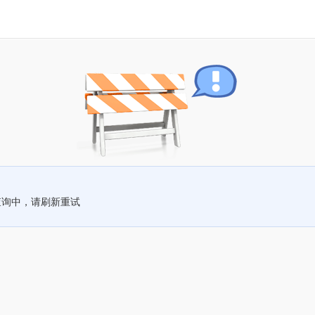
查询中，请刷新重试