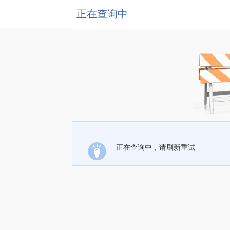
正在查询中
正在查询中，请刷新重试